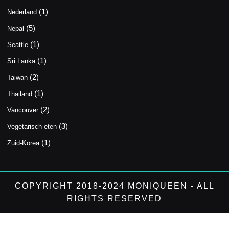
(1)
Nederland
(5)
Nepal
(1)
Seattle
(1)
Sri Lanka
(2)
Taiwan
(1)
Thailand
(2)
Vancouver
(3)
Vegetarisch eten
(1)
Zuid-Korea
COPYRIGHT 2018-2024 MONIQUEEN - ALL
RIGHTS RESERVED
Scroll
Up