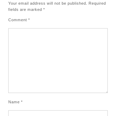
Your email address will not be published.
Required
fields are marked
*
Comment
*
Name
*