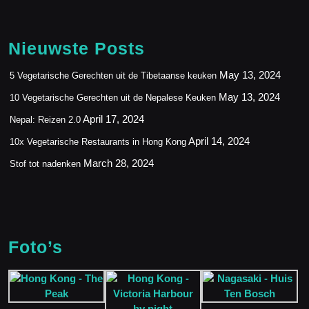
Nieuwste Posts
May 13, 2024
5 Vegetarische Gerechten uit de Tibetaanse keuken
May 13, 2024
10 Vegetarische Gerechten uit de Nepalese Keuken
April 17, 2024
Nepal: Reizen 2.0
April 14, 2024
10x Vegetarische Restaurants in Hong Kong
March 28, 2024
Stof tot nadenken
Foto’s