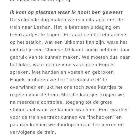
Ik kom op plaatsen waar ik nooit ben geweest
De volgende dag maken we een uitstapje met de
trein naar Leshan. Het is best een uitdaging om
treinkaartjes te kopen. Er staat een ticketmachine
op het station, wat een uitkomst kan zijn, ware het
niet dat je een Chinese ID kaart nodig hebt om daar
gebruik van te kunnen maken. We moeten dus naar
het loket, waar de mensen vaak geen Engels
spreken. Met handen en voeten en gebroken
Engels proberen we het “loketobstakel” te
overwinnen en lukt het ons toch twee kaartjes te
regelen voor de trein. Met die kaartjes krijgen we,
na meerdere controles, toegang tot de grote
stationshal waar we kunnen wachten. Een kwartier
voor de trein vertrekt kunnen we “inchecken” en
pas dan kunnen we doorlopen naar het perron en
vervolgens de trein.