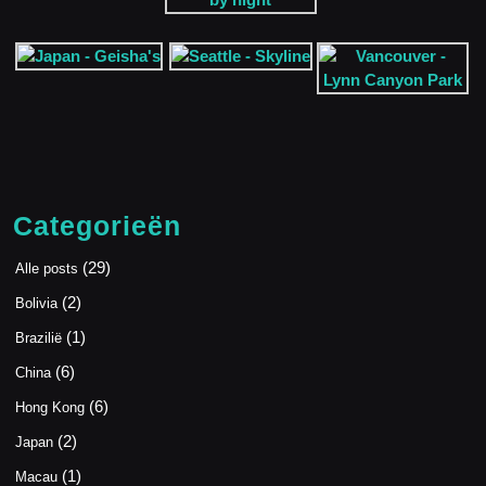
Categorieën
(29)
Alle posts
(2)
Bolivia
(1)
Brazilië
(6)
China
(6)
Hong Kong
(2)
Japan
(1)
Macau