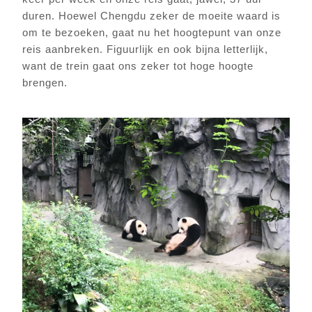
duren. Hoewel Chengdu zeker de moeite waard is
om te bezoeken, gaat nu het hoogtepunt van onze
reis aanbreken. Figuurlijk en ook bijna letterlijk,
want de trein gaat ons zeker tot hoge hoogte
brengen.