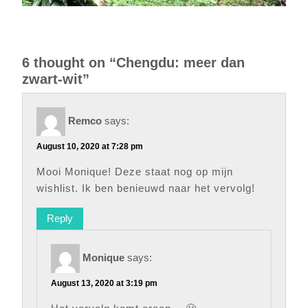
6 thought on “Chengdu: meer dan
zwart-wit”
Remco
says:
August 10, 2020 at 7:28 pm
Mooi Monique! Deze staat nog op mijn
wishlist. Ik ben benieuwd naar het vervolg!
Reply
Monique
says:
August 13, 2020 at 3:19 pm