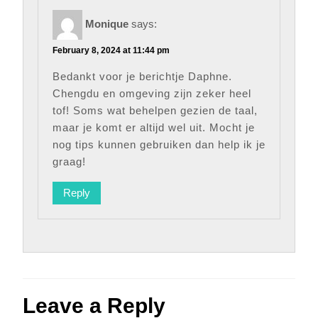
Monique
says:
February 8, 2024 at 11:44 pm
Bedankt voor je berichtje Daphne.
Chengdu en omgeving zijn zeker heel
tof! Soms wat behelpen gezien de taal,
maar je komt er altijd wel uit. Mocht je
nog tips kunnen gebruiken dan help ik je
graag!
Reply
Leave a Reply