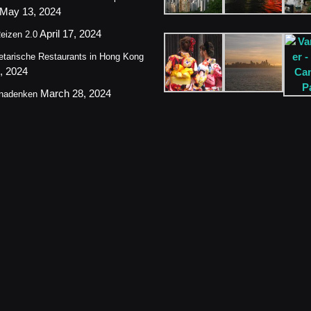
May 13, 2024
April 17, 2024
eizen 2.0
etarische Restaurants in Hong Kong
4, 2024
March 28, 2024
 nadenken