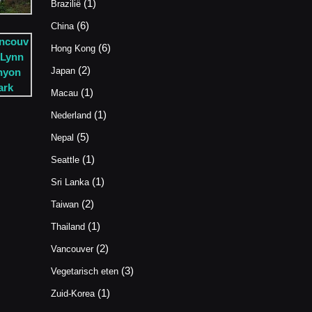
(1)
Brazilië
(6)
China
(6)
Hong Kong
(2)
Japan
(1)
Macau
(1)
Nederland
(5)
Nepal
(1)
Seattle
(1)
Sri Lanka
(2)
Taiwan
(1)
Thailand
(2)
Vancouver
(3)
Vegetarisch eten
(1)
Zuid-Korea