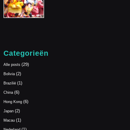
Categorieën
(29)
Alle posts
(2)
Bolivia
(1)
Brazilië
(6)
China
(6)
Hong Kong
(2)
Japan
(1)
Macau
(1)
Nederland