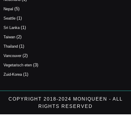
(5)
Nepal
(1)
Seattle
(1)
Sri Lanka
(2)
Taiwan
(1)
Thailand
(2)
Vancouver
(3)
Vegetarisch eten
(1)
Zuid-Korea
COPYRIGHT 2018-2024 MONIQUEEN - ALL
RIGHTS RESERVED
Scroll
Up