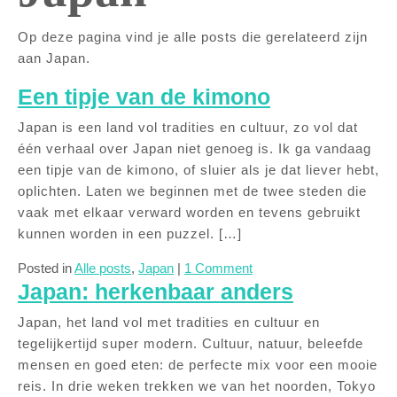
Op deze pagina vind je alle posts die gerelateerd zijn
aan Japan.
Een tipje van de kimono
Japan is een land vol tradities en cultuur, zo vol dat
één verhaal over Japan niet genoeg is. Ik ga vandaag
een tipje van de kimono, of sluier als je dat liever hebt,
oplichten. Laten we beginnen met de twee steden die
vaak met elkaar verward worden en tevens gebruikt
kunnen worden in een puzzel. […]
Posted in
Alle posts
,
Japan
|
1 Comment
Japan: herkenbaar anders
Japan, het land vol met tradities en cultuur en
tegelijkertijd super modern. Cultuur, natuur, beleefde
mensen en goed eten: de perfecte mix voor een mooie
reis. In drie weken trekken we van het noorden, Tokyo