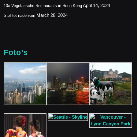
April 14, 2024
10x Vegetarische Restaurants in Hong Kong
March 28, 2024
Stof tot nadenken
Foto’s