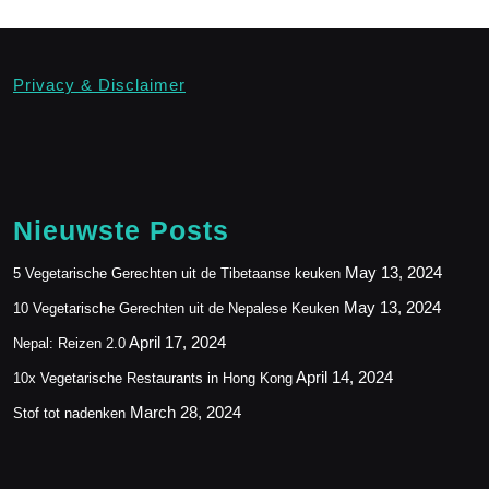
Privacy & Disclaimer
Nieuwste Posts
May 13, 2024
5 Vegetarische Gerechten uit de Tibetaanse keuken
May 13, 2024
10 Vegetarische Gerechten uit de Nepalese Keuken
April 17, 2024
Nepal: Reizen 2.0
April 14, 2024
10x Vegetarische Restaurants in Hong Kong
March 28, 2024
Stof tot nadenken