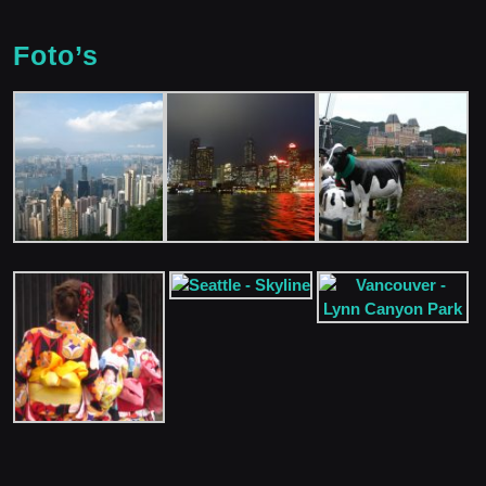
Foto’s