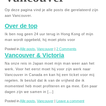
Op deze pagina vind je alle posts die gerelateerd zijn
aan Vancouver.
Over de top
Ik ben nog geen 24 uur terug in Hong Kong of mijn
man wordt opgebeld, hij moet plots voor
Posted in
Alle posts
,
Vancouver
|
2 Comments
Vancouver & Victoria
Na onze reis in Japan moet mijn man weer aan het
werk. Voor het eerst moet hij voor zijn werk naar
Vancouver in Canada en kan hij een ticket voor mij
regelen. Ik besluit dat ik van de vrijheid die ik
momenteel heb moet profiteren en ga mee. Een paar
dagen zijn we samen in […]
Posted in
Alle posts
,
Vancouver
|
Leave a comment