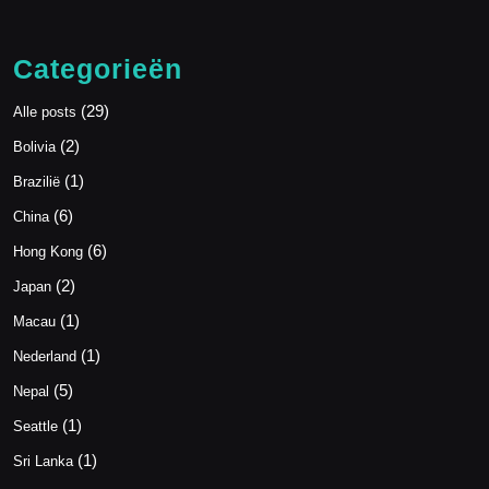
Categorieën
(29)
Alle posts
(2)
Bolivia
(1)
Brazilië
(6)
China
(6)
Hong Kong
(2)
Japan
(1)
Macau
(1)
Nederland
(5)
Nepal
(1)
Seattle
(1)
Sri Lanka