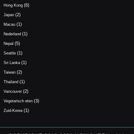
(6)
Hong Kong
(2)
Japan
(1)
Macau
(1)
Nederland
(5)
Nepal
(1)
Seattle
(1)
Sri Lanka
(2)
Taiwan
(1)
Thailand
(2)
Vancouver
(3)
Vegetarisch eten
(1)
Zuid-Korea