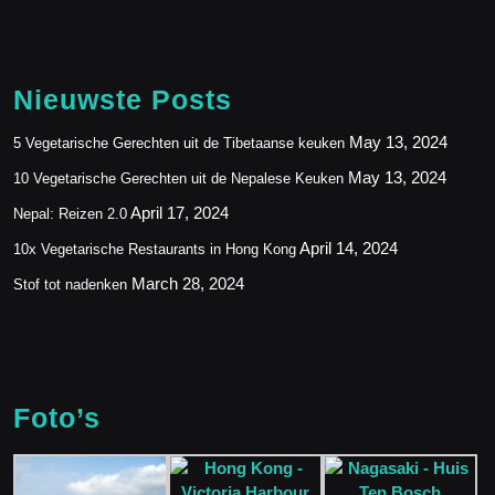
Nieuwste Posts
May 13, 2024
5 Vegetarische Gerechten uit de Tibetaanse keuken
May 13, 2024
10 Vegetarische Gerechten uit de Nepalese Keuken
April 17, 2024
Nepal: Reizen 2.0
April 14, 2024
10x Vegetarische Restaurants in Hong Kong
March 28, 2024
Stof tot nadenken
Foto’s