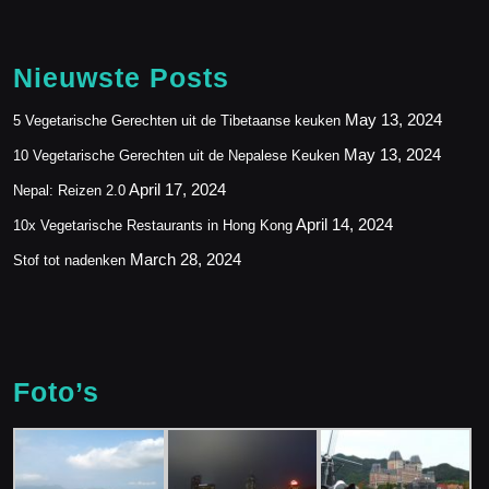
Nieuwste Posts
May 13, 2024
5 Vegetarische Gerechten uit de Tibetaanse keuken
May 13, 2024
10 Vegetarische Gerechten uit de Nepalese Keuken
April 17, 2024
Nepal: Reizen 2.0
April 14, 2024
10x Vegetarische Restaurants in Hong Kong
March 28, 2024
Stof tot nadenken
Foto’s