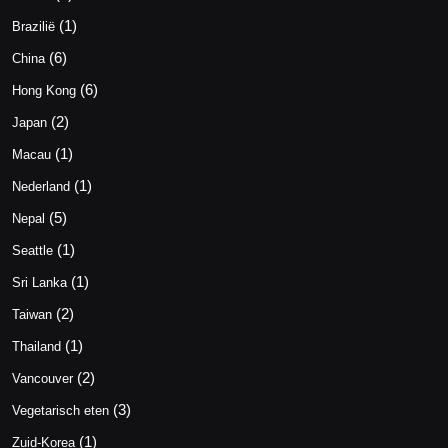
(1)
Brazilië
(6)
China
(6)
Hong Kong
(2)
Japan
(1)
Macau
(1)
Nederland
(5)
Nepal
(1)
Seattle
(1)
Sri Lanka
(2)
Taiwan
(1)
Thailand
(2)
Vancouver
(3)
Vegetarisch eten
(1)
Zuid-Korea