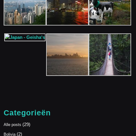
Categorieën
(29)
Alle posts
(2)
Bolivia