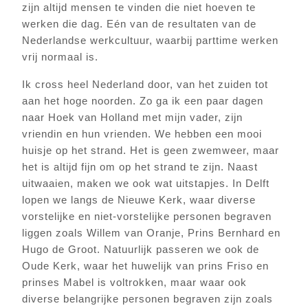
zijn altijd mensen te vinden die niet hoeven te
werken die dag. Eén van de resultaten van de
Nederlandse werkcultuur, waarbij parttime werken
vrij normaal is.
Ik cross heel Nederland door, van het zuiden tot
aan het hoge noorden. Zo ga ik een paar dagen
naar Hoek van Holland met mijn vader, zijn
vriendin en hun vrienden. We hebben een mooi
huisje op het strand. Het is geen zwemweer, maar
het is altijd fijn om op het strand te zijn. Naast
uitwaaien, maken we ook wat uitstapjes. In Delft
lopen we langs de Nieuwe Kerk, waar diverse
vorstelijke en niet-vorstelijke personen begraven
liggen zoals Willem van Oranje, Prins Bernhard en
Hugo de Groot. Natuurlijk passeren we ook de
Oude Kerk, waar het huwelijk van prins Friso en
prinses Mabel is voltrokken, maar waar ook
diverse belangrijke personen begraven zijn zoals