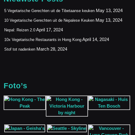
May 13, 2024
5 Vegetarische Gerechten uit de Tibetaanse keuken
May 13, 2024
10 Vegetarische Gerechten uit de Nepalese Keuken
April 17, 2024
Nepal: Reizen 2.0
April 14, 2024
10x Vegetarische Restaurants in Hong Kong
March 28, 2024
Stof tot nadenken
Foto’s