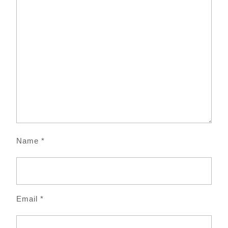
Name
*
Email
*