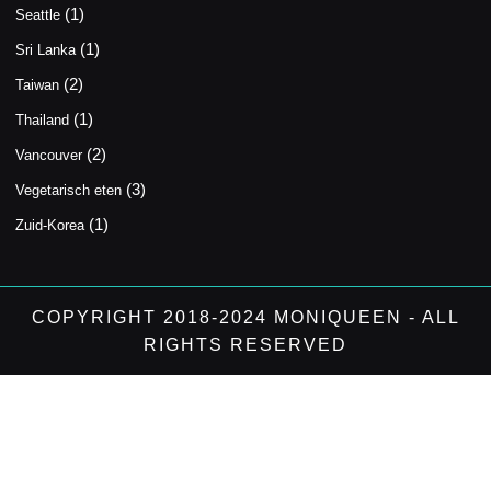
(1)
Seattle
(1)
Sri Lanka
(2)
Taiwan
(1)
Thailand
(2)
Vancouver
(3)
Vegetarisch eten
(1)
Zuid-Korea
COPYRIGHT 2018-2024 MONIQUEEN - ALL
RIGHTS RESERVED
Scroll
Up