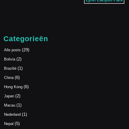
Categorieën
(29)
Alle posts
(2)
Bolivia
(1)
Brazilië
(6)
China
(6)
Hong Kong
(2)
Japan
(1)
Macau
(1)
Nederland
(5)
Nepal