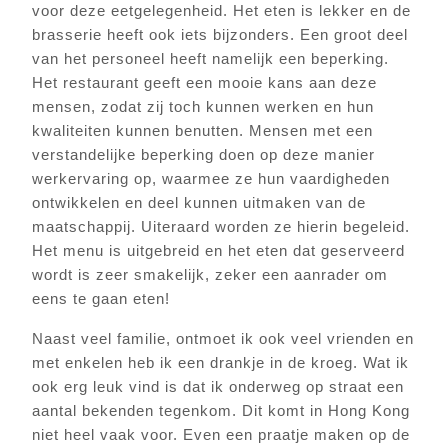
voor deze eetgelegenheid. Het eten is lekker en de
brasserie heeft ook iets bijzonders. Een groot deel
van het personeel heeft namelijk een beperking.
Het restaurant geeft een mooie kans aan deze
mensen, zodat zij toch kunnen werken en hun
kwaliteiten kunnen benutten. Mensen met een
verstandelijke beperking doen op deze manier
werkervaring op, waarmee ze hun vaardigheden
ontwikkelen en deel kunnen uitmaken van de
maatschappij. Uiteraard worden ze hierin begeleid.
Het menu is uitgebreid en het eten dat geserveerd
wordt is zeer smakelijk, zeker een aanrader om
eens te gaan eten!
Naast veel familie, ontmoet ik ook veel vrienden en
met enkelen heb ik een drankje in de kroeg. Wat ik
ook erg leuk vind is dat ik onderweg op straat een
aantal bekenden tegenkom. Dit komt in Hong Kong
niet heel vaak voor. Even een praatje maken op de