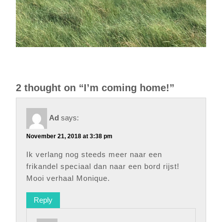
2 thought on “I’m coming home!”
Ad
says:
November 21, 2018 at 3:38 pm
Ik verlang nog steeds meer naar een
frikandel speciaal dan naar een bord rijst!
Mooi verhaal Monique.
Reply