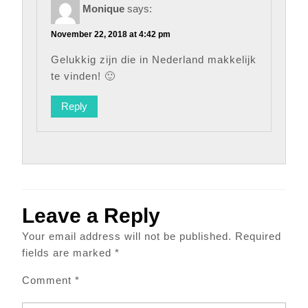
Monique
says:
November 22, 2018 at 4:42 pm
Gelukkig zijn die in Nederland makkelijk
te vinden! 🙂
Reply
Leave a Reply
Your email address will not be published.
Required
fields are marked
*
Comment
*