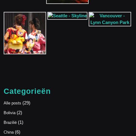
Categorieën
(29)
Alle posts
(2)
Bolivia
(1)
Brazilië
(6)
China