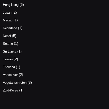
(6)
Hong Kong
(2)
Japan
(1)
Macau
(1)
Nederland
(5)
Nepal
(1)
Seattle
(1)
Sri Lanka
(2)
Taiwan
(1)
Thailand
(2)
Vancouver
(3)
Vegetarisch eten
(1)
Zuid-Korea