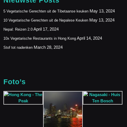
Nieuwste Posts
May 13, 2024
5 Vegetarische Gerechten uit de Tibetaanse keuken
May 13, 2024
10 Vegetarische Gerechten uit de Nepalese Keuken
April 17, 2024
Nepal: Reizen 2.0
April 14, 2024
10x Vegetarische Restaurants in Hong Kong
March 28, 2024
Stof tot nadenken
Foto’s