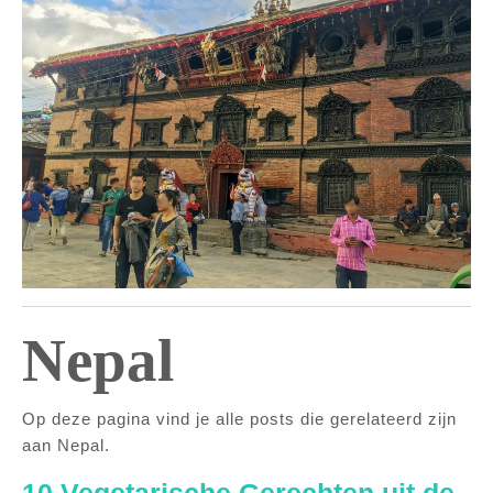
Nepal
Op deze pagina vind je alle posts die gerelateerd zijn
aan Nepal.