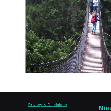
Privacy & Disclaimer
Nie