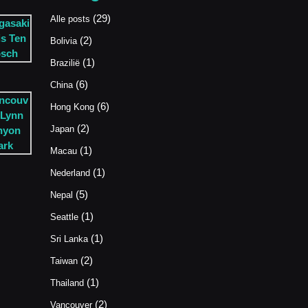
(29)
Alle posts
(2)
Bolivia
(1)
Brazilië
(6)
China
(6)
Hong Kong
(2)
Japan
(1)
Macau
(1)
Nederland
(5)
Nepal
(1)
Seattle
(1)
Sri Lanka
(2)
Taiwan
(1)
Thailand
(2)
Vancouver