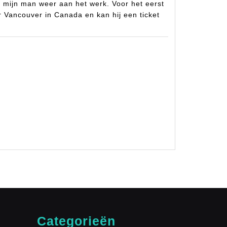
 mijn man weer aan het werk. Voor het eerst
r Vancouver in Canada en kan hij een ticket
Categorieën