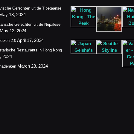
rische Gerechten uit de Tibetaanse
May 13, 2024
arische Gerechten uit de Nepalese
May 13, 2024
April 17, 2024
eizen 2.0
etarische Restaurants in Hong Kong
4, 2024
March 28, 2024
 nadenken