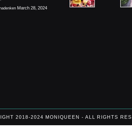
March 28, 2024
 nadenken
IGHT 2018-2024 MONIQUEEN - ALL RIGHTS RE
Scroll
Up