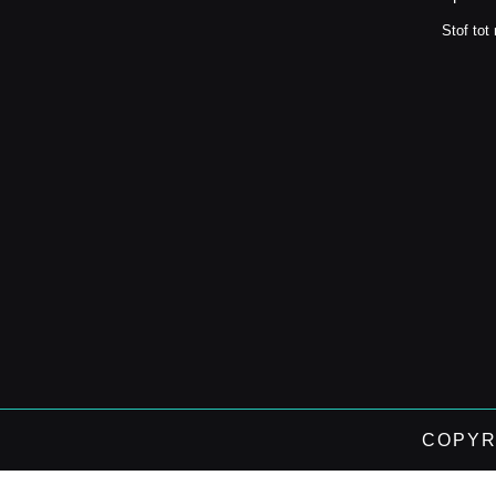
Stof tot
COPYR