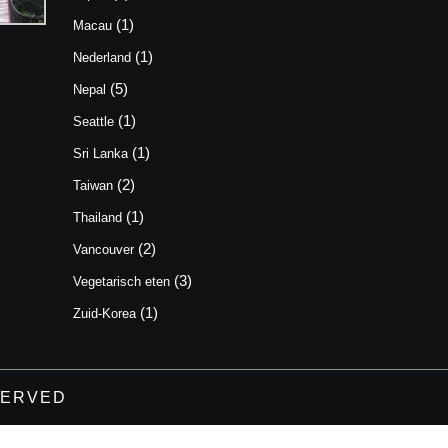
(1)
Macau
(1)
Nederland
(5)
Nepal
(1)
Seattle
(1)
Sri Lanka
(2)
Taiwan
(1)
Thailand
(2)
Vancouver
(3)
Vegetarisch eten
(1)
Zuid-Korea
SERVED