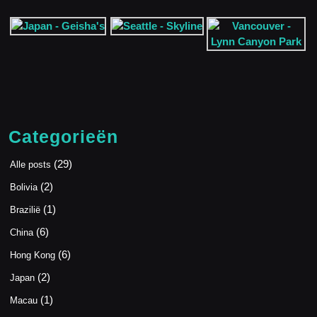
Categorieën
(29)
Alle posts
(2)
Bolivia
(1)
Brazilië
(6)
China
(6)
Hong Kong
(2)
Japan
(1)
Macau