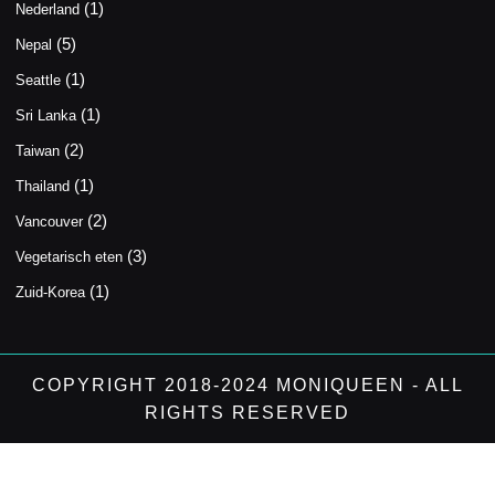
(1)
Nederland
(5)
Nepal
(1)
Seattle
(1)
Sri Lanka
(2)
Taiwan
(1)
Thailand
(2)
Vancouver
(3)
Vegetarisch eten
(1)
Zuid-Korea
COPYRIGHT 2018-2024 MONIQUEEN - ALL
RIGHTS RESERVED
Scroll
Up