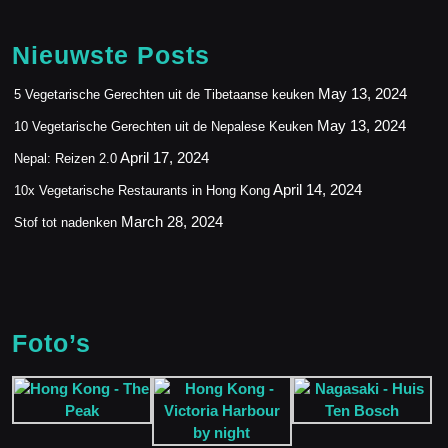
Nieuwste Posts
May 13, 2024
5 Vegetarische Gerechten uit de Tibetaanse keuken
May 13, 2024
10 Vegetarische Gerechten uit de Nepalese Keuken
April 17, 2024
Nepal: Reizen 2.0
April 14, 2024
10x Vegetarische Restaurants in Hong Kong
March 28, 2024
Stof tot nadenken
Foto’s