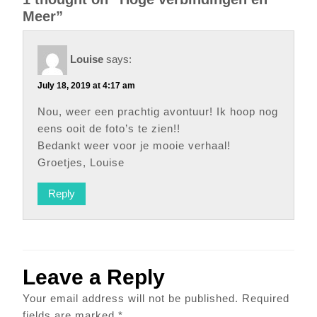
Meer”
Louise
says:
July 18, 2019 at 4:17 am
Nou, weer een prachtig avontuur! Ik hoop nog
eens ooit de foto’s te zien!!
Bedankt weer voor je mooie verhaal!
Groetjes, Louise
Reply
Leave a Reply
Your email address will not be published.
Required
fields are marked
*