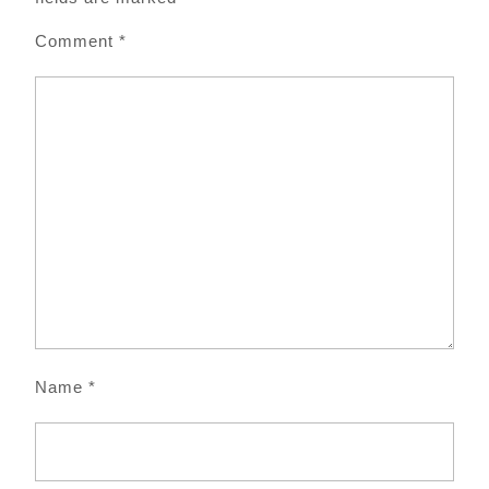
Comment
*
Name
*